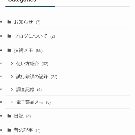
お知らせ
(7)
ブログについて
(2)
技術メモ
(68)
使い方紹介
(32)
試行錯誤の記録
(27)
調査記録
(4)
電子部品メモ
(5)
日記
(4)
昔の記事
(7)