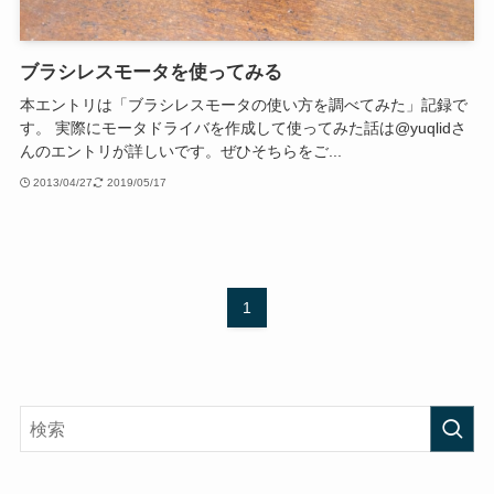
ブラシレスモータを使ってみる
本エントリは「ブラシレスモータの使い方を調べてみた」記録で
す。 実際にモータドライバを作成して使ってみた話は@yuqlidさ
んのエントリが詳しいです。ぜひそちらをご...
2013/04/27
2019/05/17
1