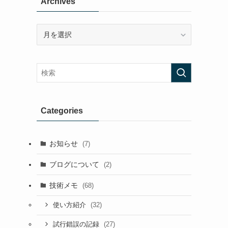
Archives
Archives
Categories
お知らせ
(7)
ブログについて
(2)
技術メモ
(68)
(32)
使い方紹介
(27)
試行錯誤の記録