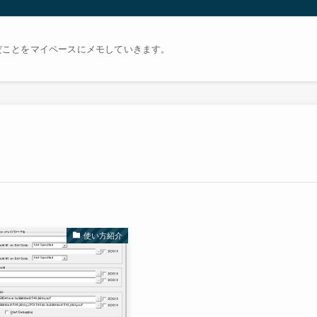
だことをマイペースにメモしていきます。
使い方紹介