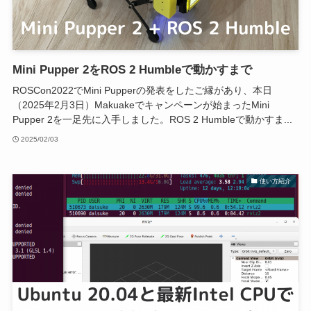
Mini Pupper 2をROS 2 Humbleで動かすまで
ROSCon2022でMini Pupperの発表をしたご縁があり、本日
（2025年2月3日）Makuakeでキャンペーンが始まったMini
Pupper 2を一足先に入手しました。ROS 2 Humbleで動かすま...
2025/02/03
使い方紹介