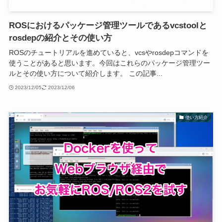
ROSにおけるパッケージ管理ツールであるvcstoolと
rosdepの紹介とその使い方
ROSのチュートリアルを進めていると、vcsやrosdepコマンドを
使うことがあると思います。今回はこれらのパッケージ管理ツー
ルとその使い方について紹介します。 この記事...
2023/12/05
2023/12/06
使い方紹介