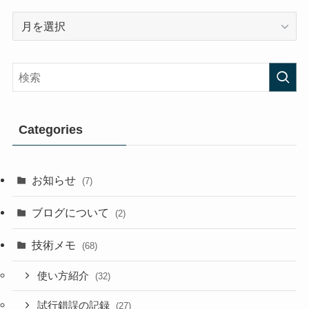
Archives
Categories
お知らせ
(7)
ブログについて
(2)
技術メモ
(68)
使い方紹介
(32)
試行錯誤の記録
(27)