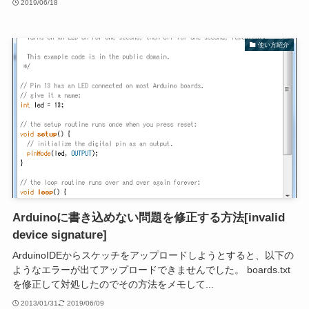
2019/06/18
使い方紹介
Arduinoに書き込めない問題を修正する方法[invalid
device signature]
ArduinoIDEからスケッチをアップロードしようとすると、以下の
ようなエラーが出てアップロードできませんでした。 boards.txt
を修正して対処したのでその方法をメモして...
2013/01/31
2019/06/09