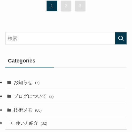
1
2
3
Categories
お知らせ
(7)
ブログについて
(2)
技術メモ
(68)
使い方紹介
(32)