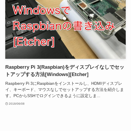
Raspberry Pi 3(Raspbian)をディスプレイなしでセッ
トアップする方法[Windows][Etcher]
Raspberry Pi 3にRaspbianをインストールし、HDMIディスプレ
イ、キーボード、マウスなしでセットアップする方法を紹介しま
す。PCからSSHでログインできるように設定しま...
2018/06/08