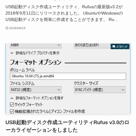
USB起動ディスク作成ユーティリティ、Rufusの最新版v3.2が
2018年9月11日にリリースされました。 UbuntuやWindowsの
USB起動ディスクを簡単に作成することができます。 Ru...
2018/09/15
お知らせ
USB起動ディスク作成ユーティリティRufus v3.0のロ
ーカライゼーションをしました