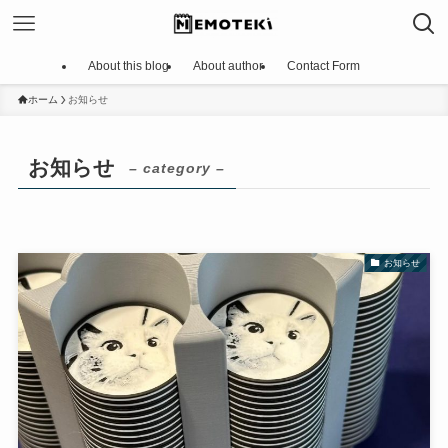
About this blog
About author
Contact Form
ホーム
お知らせ
お知らせ
– category –
お知らせ