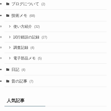
ブログについて
(2)
技術メモ
(68)
使い方紹介
(32)
試行錯誤の記録
(27)
調査記録
(4)
電子部品メモ
(5)
日記
(4)
昔の記事
(7)
人気記事