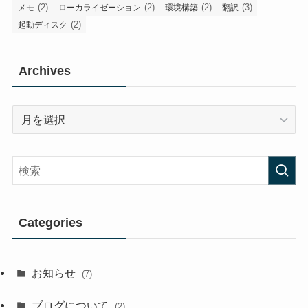
(2)
(2)
(2)
(3)
メモ
ローカライゼーション
環境構築
翻訳
(2)
起動ディスク
Archives
Archives
Categories
お知らせ
(7)
ブログについて
(2)