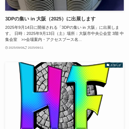
3DPの集い in 大阪（2025）に出展します
2025年9月14日に開催される「3DPの集い in 大阪」に出展しま
す。 日時：2025年9月13日（土）場所：大阪市中央公会堂 3階 中
集会室 >>会場案内・アクセスブース名...
2025/09/08
2025/09/11
お知らせ