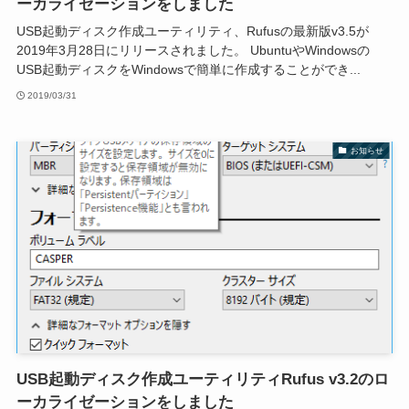
ーカライゼーションをしました
USB起動ディスク作成ユーティリティ、Rufusの最新版v3.5が
2019年3月28日にリリースされました。 UbuntuやWindowsの
USB起動ディスクをWindowsで簡単に作成することができ...
2019/03/31
お知らせ
USB起動ディスク作成ユーティリティRufus v3.2のロ
ーカライゼーションをしました