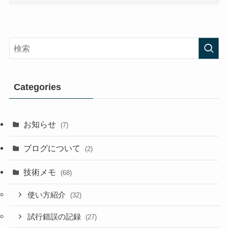
Categories
お知らせ
(7)
ブログについて
(2)
技術メモ
(68)
使い方紹介
(32)
試行錯誤の記録
(27)