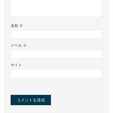
名前
※
メール
※
サイト