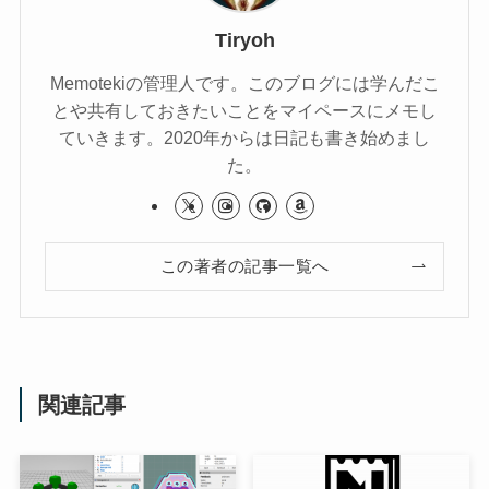
Tiryoh
Memotekiの管理人です。このブログには学んだこ
とや共有しておきたいことをマイペースにメモし
ていきます。2020年からは日記も書き始めまし
た。
この著者の記事一覧へ
関連記事