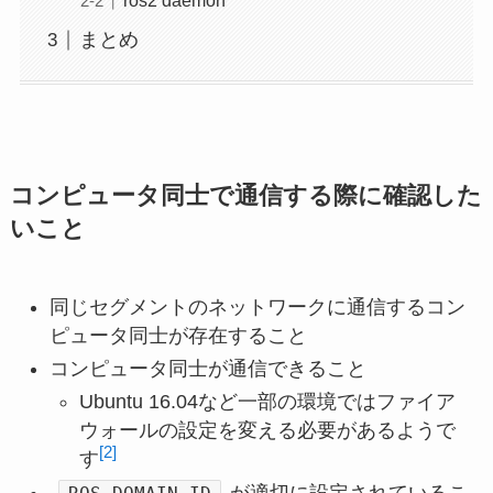
ros2 daemon
まとめ
コンピュータ同士で通信する際に確認した
いこと
同じセグメントのネットワークに通信するコン
ピュータ同士が存在すること
コンピュータ同士が通信できること
Ubuntu 16.04など一部の環境ではファイア
ウォールの設定を変える必要があるようで
[2]
す
が適切に設定されているこ