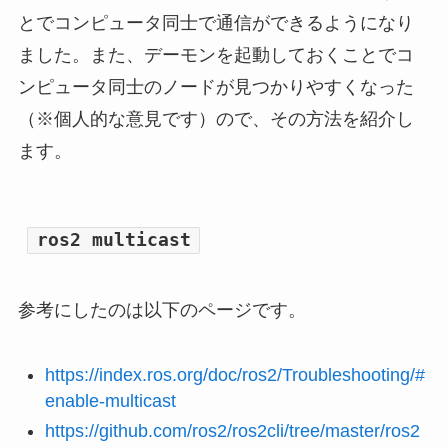
とでコンピュータ同士で通信ができるようになり
ました。また、デーモンを起動しておくことでコ
ンピュータ同士のノードが見つかりやすくなった
（※個人的な意見です）ので、その方法を紹介し
ます。
ros2 multicast
参考にしたのは以下のページです。
https://index.ros.org/doc/ros2/Troubleshooting/#
enable-multicast
https://github.com/ros2/ros2cli/tree/master/ros2