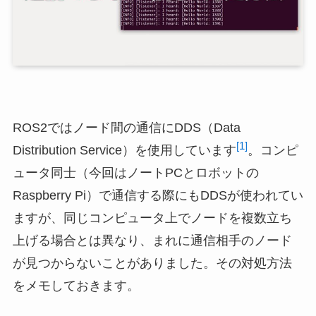
ROS2ではノード間の通信にDDS（Data
[1]
Distribution Service）を使用しています
。コンピ
ュータ同士（今回はノートPCとロボットの
Raspberry Pi）で通信する際にもDDSが使われてい
ますが、同じコンピュータ上でノードを複数立ち
上げる場合とは異なり、まれに通信相手のノード
が見つからないことがありました。その対処方法
をメモしておきます。