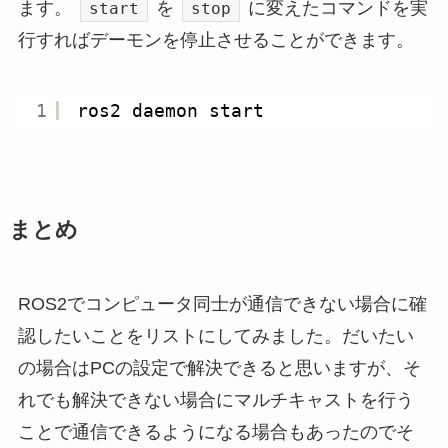
ます。
を
に変えたコマンドを実
start
stop
行すればデーモンを停止させることができます。
1
ros2 daemon start
まとめ
ROS2でコンピュータ同士が通信できない場合に確
認したいことをリストにしてみました。だいたい
の場合はPCの設定で解決できると思いますが、そ
れでも解決できない場合にマルチキャストを行う
ことで通信できるようになる場合もあったのでそ