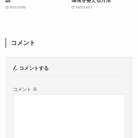
2021/12/30
2021/12/17
コメント
コメントする
コメント
※