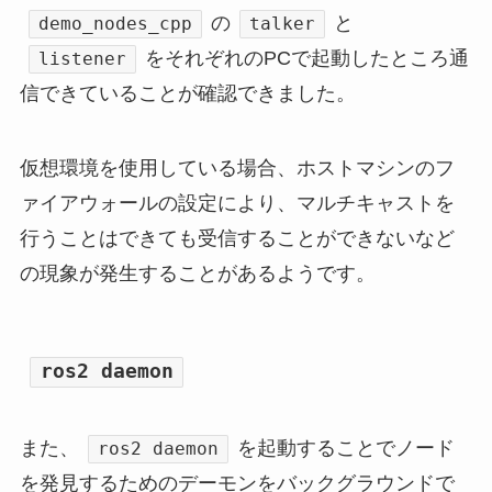
の
と
demo_nodes_cpp
talker
をそれぞれのPCで起動したところ通
listener
信できていることが確認できました。
仮想環境を使用している場合、ホストマシンのフ
ァイアウォールの設定により、マルチキャストを
行うことはできても受信することができないなど
の現象が発生することがあるようです。
ros2 daemon
また、
を起動することでノード
ros2 daemon
を発見するためのデーモンをバックグラウンドで