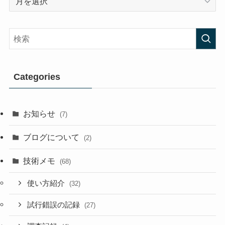
Categories
お知らせ
(7)
ブログについて
(2)
技術メモ
(68)
使い方紹介
(32)
試行錯誤の記録
(27)