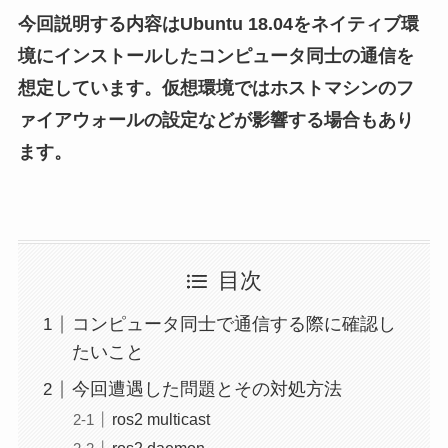
今回説明する内容はUbuntu 18.04をネイティブ環
境にインストールしたコンピュータ同士の通信を
想定しています。仮想環境ではホストマシンのフ
ァイアウォールの設定などが影響する場合もあり
ます。
目次
コンピュータ同士で通信する際に確認し
たいこと
今回遭遇した問題とその対処方法
ros2 multicast