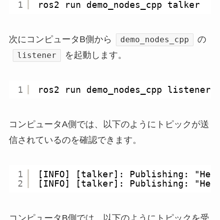
1
ros2 run demo_nodes_cpp talker
次にコンピュータB側から
の
demo_nodes_cpp
を起動します。
listener
1
ros2 run demo_nodes_cpp listener
コンピュータA側では、以下のようにトピックが送
信されているのを確認できます。
1
[INFO] [talker]: Publishing: "Hel
2
[INFO] [talker]: Publishing: "Hel
コンピュータB側では、以下のようにトピックを受