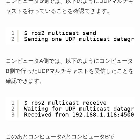
コンピュータB側では、以下のようにUDPマルチキ
ャストを行っていることを確認できます。
1
$ ros2 multicast send
2
Sending one UDP multicast datagra
コンピュータA側では、以下のようにコンピュータ
B側で行ったUDPマルチキャストを受信したことを
確認できます。
1
$ ros2 multicast receive
2
Waiting for UDP multicast datagra
3
Received from 192.168.1.116:45000
このあとコンピュータAとコンピュータBで