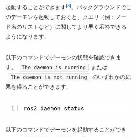
[3]
起動することができます
。バックグラウンドでこ
のデーモンを起動しておくと、クエリ（例：ノー
ド名のリストなど）に関してより早く応答できる
ようになります。
以下のコマンドでデーモンの状態を確認できま
す。
または
The daemon is running
のいずれかの結
The daemon is not running
果を得ることができます。
1
ros2 daemon status
以下のコマンドでデーモンを起動することができ