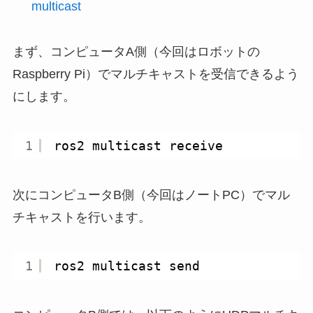
multicast
まず、コンピュータA側（今回はロボットの
Raspberry Pi）でマルチキャストを受信できるよう
にします。
1
ros2 multicast receive
次にコンピュータB側（今回はノートPC）でマル
チキャストを行います。
1
ros2 multicast send