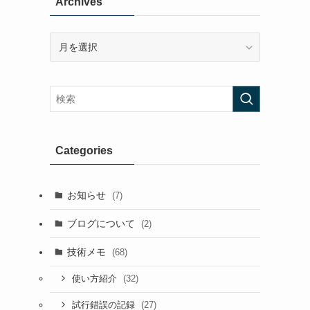
Archives
Archives
Categories
お知らせ
(7)
ブログについて
(2)
技術メモ
(68)
(32)
使い方紹介
(27)
試行錯誤の記録