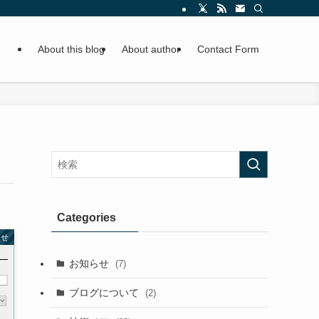
About this blog
About author
Contact Form
Categories
らせ
お知らせ
(7)
ブログについて
(2)