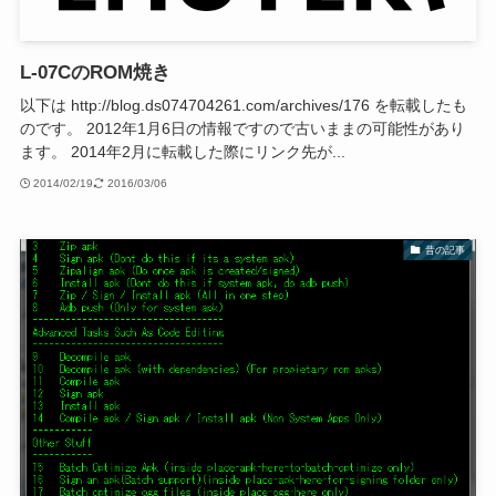
L-07CのROM焼き
以下は http://blog.ds074704261.com/archives/176 を転載したも
のです。 2012年1月6日の情報ですので古いままの可能性があり
ます。 2014年2月に転載した際にリンク先が...
2014/02/19
2016/03/06
昔の記事