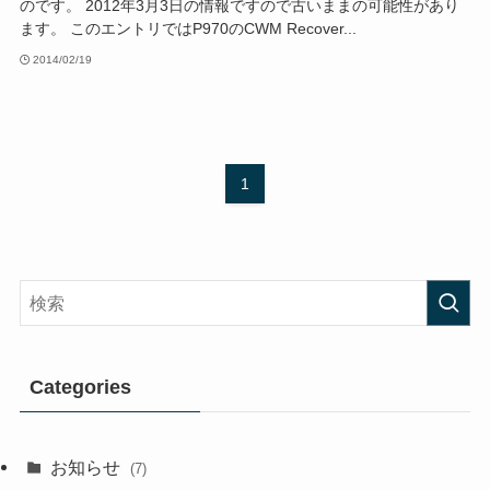
のです。 2012年3月3日の情報ですので古いままの可能性があり
ます。 このエントリではP970のCWM Recover...
2014/02/19
1
Categories
お知らせ
(7)