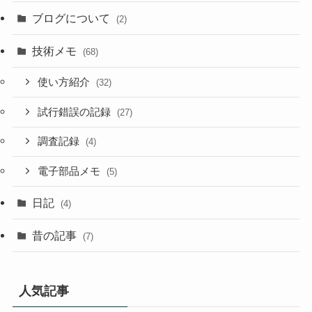
ブログについて
(2)
技術メモ
(68)
使い方紹介
(32)
試行錯誤の記録
(27)
調査記録
(4)
電子部品メモ
(5)
日記
(4)
昔の記事
(7)
人気記事