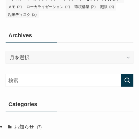
(2)
(2)
(2)
(3)
メモ
ローカライゼーション
環境構築
翻訳
(2)
起動ディスク
Archives
Archives
Categories
お知らせ
(7)