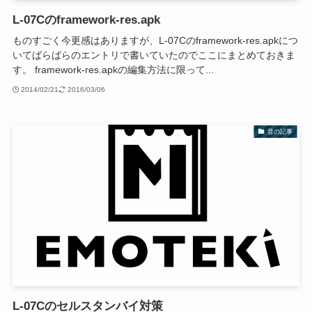
L-07Cのframework-res.apk
ものすごく今更感はありますが、L-07Cのframework-res.apkにつ
いてばらばらのエントリで書いていたのでここにまとめておきま
す。 framework-res.apkの編集方法に限って...
2014/02/21
2016/03/06
昔の記事
L-07Cのセルスタンバイ対策