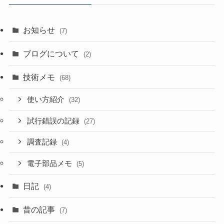
お知らせ
(7)
ブログについて
(2)
技術メモ
(68)
使い方紹介
(32)
試行錯誤の記録
(27)
調査記録
(4)
電子部品メモ
(5)
日記
(4)
昔の記事
(7)