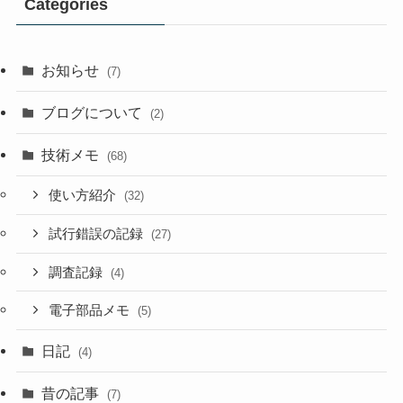
Categories
お知らせ
(7)
ブログについて
(2)
技術メモ
(68)
使い方紹介
(32)
試行錯誤の記録
(27)
調査記録
(4)
電子部品メモ
(5)
日記
(4)
昔の記事
(7)