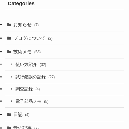
Categories
お知らせ
(7)
ブログについて
(2)
技術メモ
(68)
使い方紹介
(32)
試行錯誤の記録
(27)
調査記録
(4)
電子部品メモ
(5)
日記
(4)
昔の記事
(7)