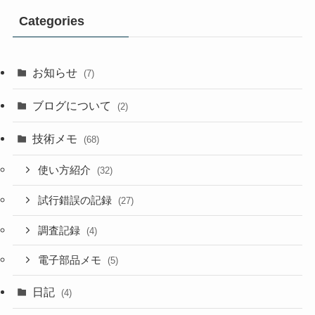
Categories
お知らせ
(7)
ブログについて
(2)
技術メモ
(68)
使い方紹介
(32)
試行錯誤の記録
(27)
調査記録
(4)
電子部品メモ
(5)
日記
(4)