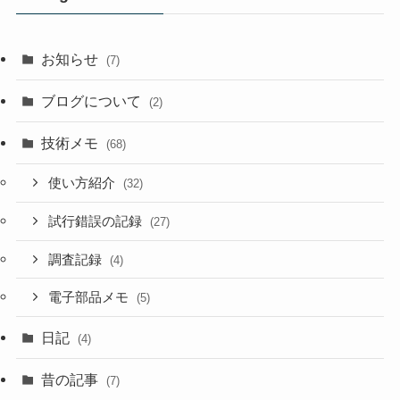
お知らせ
(7)
ブログについて
(2)
技術メモ
(68)
使い方紹介
(32)
試行錯誤の記録
(27)
調査記録
(4)
電子部品メモ
(5)
日記
(4)
昔の記事
(7)