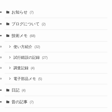
お知らせ
(7)
ブログについて
(2)
技術メモ
(68)
使い方紹介
(32)
試行錯誤の記録
(27)
調査記録
(4)
電子部品メモ
(5)
日記
(4)
昔の記事
(7)