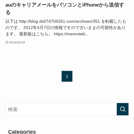
auのキャリアメールをパソコンとiPhoneから送信す
る
以下は http://blog.ds074704261.com/archives/351 を転載したも
のです。 2012年4月7日の情報ですので古いままの可能性があり
ます。 最新版はこちら。 https://memoteki...
2014/02/19
1
Categories