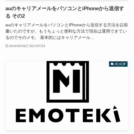
auのキャリアメールをパソコンとiPhoneから送信す
る その2
auのキャリアメールをパソコンとiPhoneから送信する方法を以前
書いたのですが、もうちょっと便利な方法で現在は運用できてい
るのでそのメモ。 基本的にはキャリアメール...
2014/02/19
2017/07/23
昔の記事