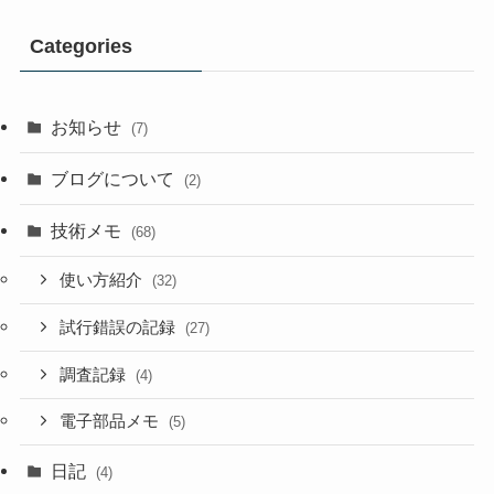
Categories
お知らせ
(7)
ブログについて
(2)
技術メモ
(68)
使い方紹介
(32)
試行錯誤の記録
(27)
調査記録
(4)
電子部品メモ
(5)
日記
(4)