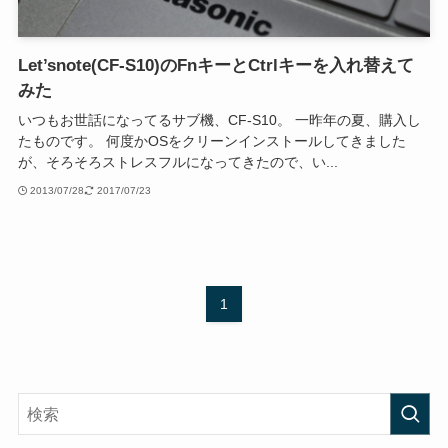
Let’snote(CF-S10)のFnキーとCtrlキーを入れ替えて
みた
いつもお世話になってるサブ機、CF-S10。 一昨年の夏、購入し
たものです。 何度かOSをクリーンインストールしてきました
が、そろそろストレスフルになってきたので、い...
2013/07/28
2017/07/23
1