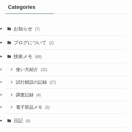
Categories
お知らせ
(7)
ブログについて
(2)
技術メモ
(68)
使い方紹介
(32)
試行錯誤の記録
(27)
調査記録
(4)
電子部品メモ
(5)
日記
(4)