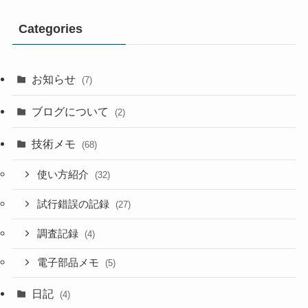
Categories
お知らせ
(7)
ブログについて
(2)
技術メモ
(68)
使い方紹介
(32)
試行錯誤の記録
(27)
調査記録
(4)
電子部品メモ
(5)
日記
(4)