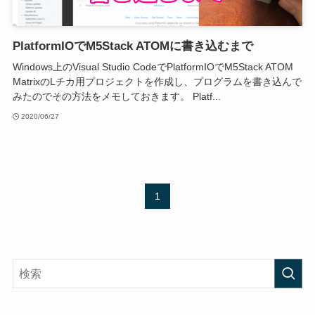
PlatformIOでM5Stack ATOMに書き込むまで
Windows上のVisual Studio CodeでPlatformIOでM5Stack ATOM
MatrixのLチカ用プロジェクトを作成し、プログラムを書き込んで
みたのでその方法をメモしておきます。 Platf...
2020/06/27
1