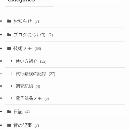
お知らせ
(7)
ブログについて
(2)
技術メモ
(68)
使い方紹介
(32)
試行錯誤の記録
(27)
調査記録
(4)
電子部品メモ
(5)
日記
(4)
昔の記事
(7)