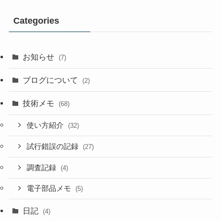
Categories
お知らせ
(7)
ブログについて
(2)
技術メモ
(68)
使い方紹介
(32)
試行錯誤の記録
(27)
調査記録
(4)
電子部品メモ
(5)
日記
(4)