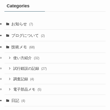
Categories
お知らせ
(7)
ブログについて
(2)
技術メモ
(68)
使い方紹介
(32)
試行錯誤の記録
(27)
調査記録
(4)
電子部品メモ
(5)
日記
(4)