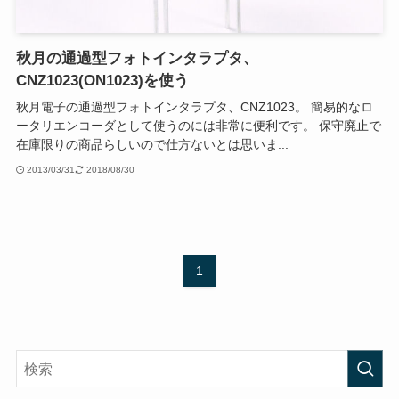
秋月の通過型フォトインタラプタ、
CNZ1023(ON1023)を使う
秋月電子の通過型フォトインタラプタ、CNZ1023。 簡易的なロ
ータリエンコーダとして使うのには非常に便利です。 保守廃止で
在庫限りの商品らしいので仕方ないとは思いま...
2013/03/31
2018/08/30
1