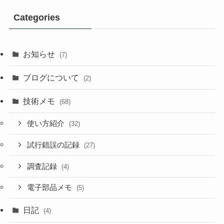
Categories
お知らせ
(7)
ブログについて
(2)
技術メモ
(68)
使い方紹介
(32)
試行錯誤の記録
(27)
調査記録
(4)
電子部品メモ
(5)
日記
(4)