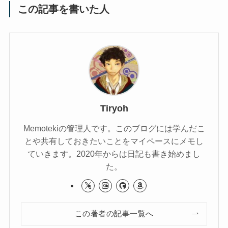
この記事を書いた人
Tiryoh
Memotekiの管理人です。このブログには学んだこ
とや共有しておきたいことをマイペースにメモし
ていきます。2020年からは日記も書き始めまし
た。
この著者の記事一覧へ