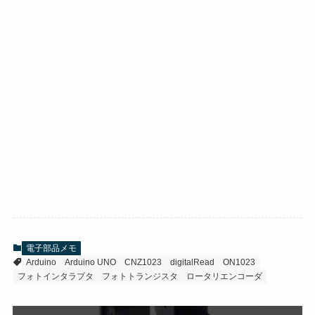
電子部品メモ
Arduino
Arduino UNO
CNZ1023
digitalRead
ON1023
フォトインタラプタ
フォトトランジスタ
ロータリエンコーダ