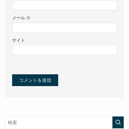
メール
※
サイト