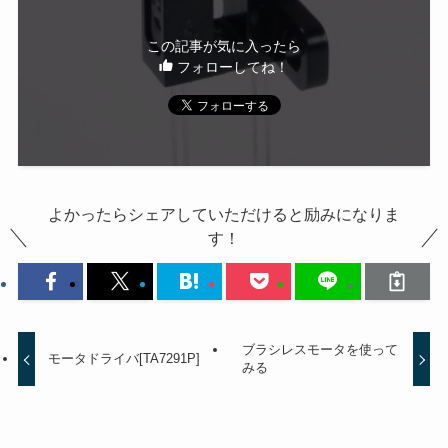
この記事が気に入ったら
フォローしてね！
よかったらシェアしていただけると励みになりま
す！
ブラシレスモータを使って
モータドライバ[TA7291P]
みる