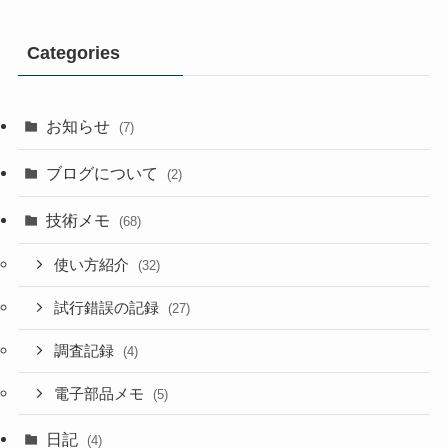
Categories
お知らせ
(7)
ブログについて
(2)
技術メモ
(68)
使い方紹介
(32)
試行錯誤の記録
(27)
調査記録
(4)
電子部品メモ
(5)
日記
(4)