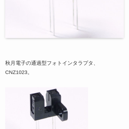
秋月電子の通過型フォトインタラプタ、
CNZ1023。