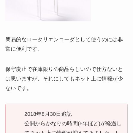
簡易的なロータリエンコーダとして使うのには非
常に便利です。
保守廃止で在庫限りの商品らしいので仕方ないと
は思いますが、それにしてもネット上に情報が少
ないです。
2018年8月30日追記
公開からかなりの時間(5年ほど)が経過し
てネット上に情報が増えてきました。し