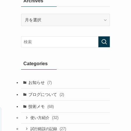
Archives
Archives
Categories
お知らせ
(7)
ブログについて
(2)
技術メモ
(68)
(32)
使い方紹介
(27)
試行錯誤の記録