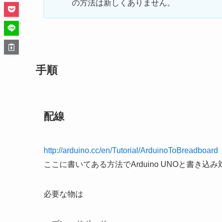
の方法は新しくありません。
手順
配線
http://arduino.cc/en/Tutorial/ArduinoToBreadboard
ここに書いてある方法でArduino UNOと書き
必要な物は