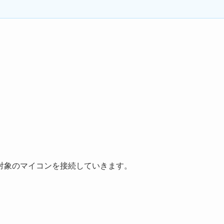
込み対象のマイコンを接続していきます。