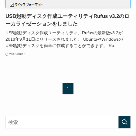
USB起動ディスク作成ユーティリティRufus v3.2のロ
ーカライゼーションをしました
USB起動ディスク作成ユーティリティ、Rufusの最新版v3.2が
2018年9月11日にリリースされました。 UbuntuやWindowsの
USB起動ディスクを簡単に作成することができます。 Ru...
2018/09/15
1