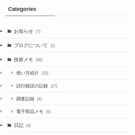
Categories
お知らせ
(7)
ブログについて
(2)
技術メモ
(68)
使い方紹介
(32)
試行錯誤の記録
(27)
調査記録
(4)
電子部品メモ
(5)
日記
(4)