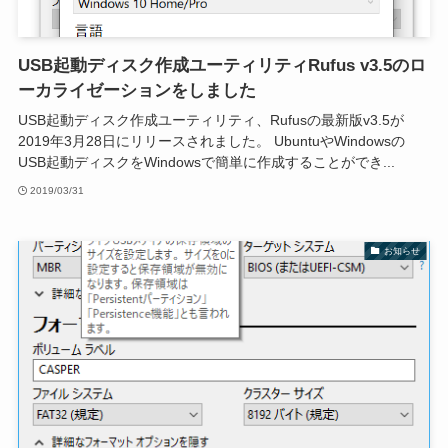
USB起動ディスク作成ユーティリティRufus v3.5のロ
ーカライゼーションをしました
USB起動ディスク作成ユーティリティ、Rufusの最新版v3.5が
2019年3月28日にリリースされました。 UbuntuやWindowsの
USB起動ディスクをWindowsで簡単に作成することができ...
2019/03/31
お知らせ