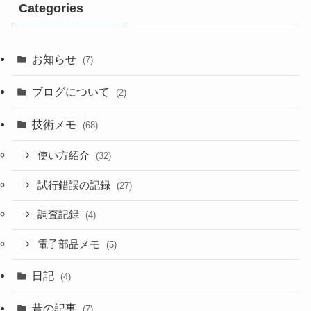
Categories
お知らせ
(7)
ブログについて
(2)
技術メモ
(68)
使い方紹介
(32)
試行錯誤の記録
(27)
調査記録
(4)
電子部品メモ
(5)
日記
(4)
昔の記事
(7)