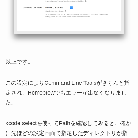
以上です。
この設定によりCommand Line Toolsがきちんと指
定され、Homebrewでもエラーが出なくなりまし
た。
xcode-selectを使ってPathを確認してみると、確か
に先ほどの設定画面で指定したディレクトリが指