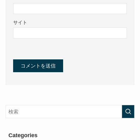
サイト
Categories