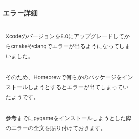
エラー詳細
Xcodeのバージョンを8.0にアップグレードしてか
らcmakeやclangでエラーが出るようになってしま
いました。
そのため、Homebrewで何らかのパッケージをイン
ストールしようとするとエラーが出てしまってい
たようです。
参考までにpygameをインストールしようとした際
のエラーの全文を貼り付けておきます。