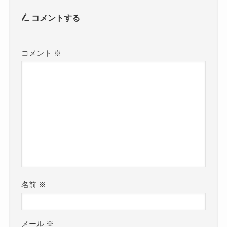
コメントする
コメント
※
名前
※
メール
※