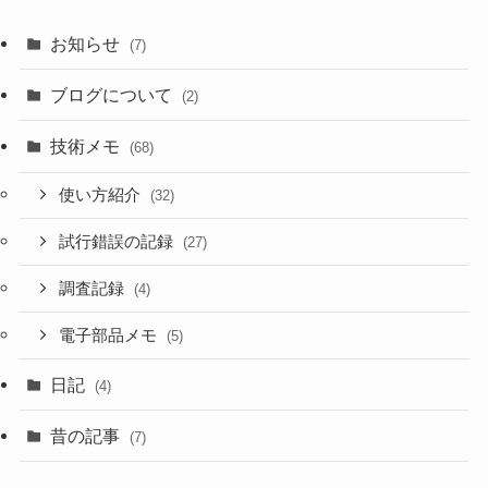
お知らせ
(7)
ブログについて
(2)
技術メモ
(68)
使い方紹介
(32)
試行錯誤の記録
(27)
調査記録
(4)
電子部品メモ
(5)
日記
(4)
昔の記事
(7)