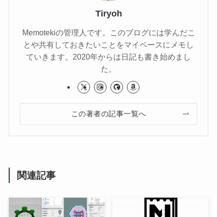
Tiryoh
Memotekiの管理人です。このブログには学んだこ
とや共有しておきたいことをマイペースにメモし
ていきます。2020年からは日記も書き始めまし
た。
この著者の記事一覧へ
関連記事