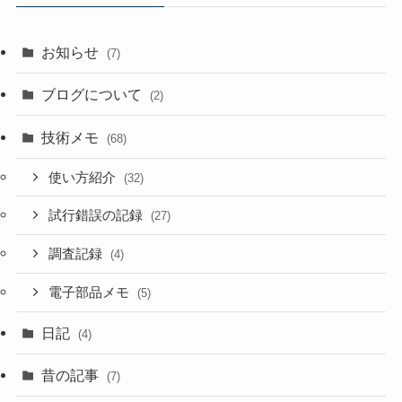
お知らせ
(7)
ブログについて
(2)
技術メモ
(68)
使い方紹介
(32)
試行錯誤の記録
(27)
調査記録
(4)
電子部品メモ
(5)
日記
(4)
昔の記事
(7)