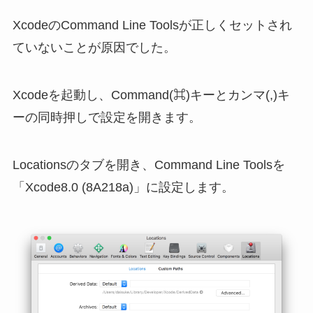
XcodeのCommand Line Toolsが正しくセットされ
ていないことが原因でした。
Xcodeを起動し、Command(⌘)キーとカンマ(,)キ
ーの同時押しで設定を開きます。
Locationsのタブを開き、Command Line Toolsを
「Xcode8.0 (8A218a)」に設定します。