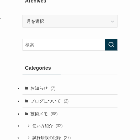
Archives
Archives
で
Categories
お知らせ
(7)
ブログについて
(2)
技術メモ
(68)
(32)
使い方紹介
(27)
試行錯誤の記録