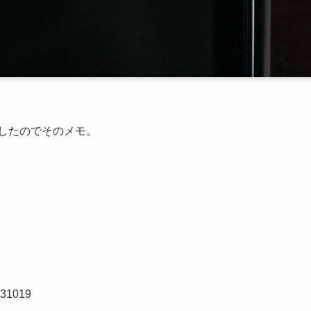
入をしたのでそのメモ。
31019