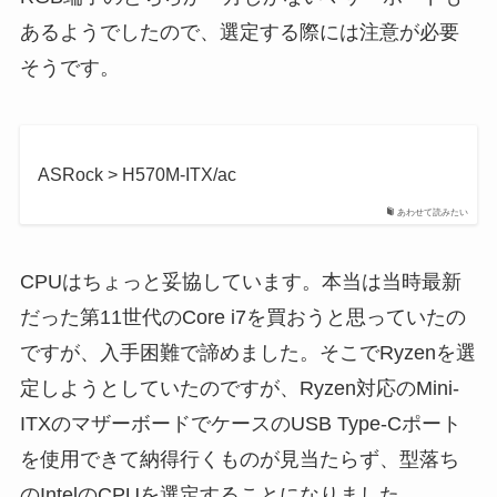
あるようでしたので、選定する際には注意が必要
そうです。
ASRock > H570M-ITX/ac
あわせて読みたい
CPUはちょっと妥協しています。本当は当時最新
だった第11世代のCore i7を買おうと思っていたの
ですが、入手困難で諦めました。そこでRyzenを選
定しようとしていたのですが、Ryzen対応のMini-
ITXのマザーボードでケースのUSB Type-Cポート
を使用できて納得行くものが見当たらず、型落ち
のIntelのCPUを選定することになりました。