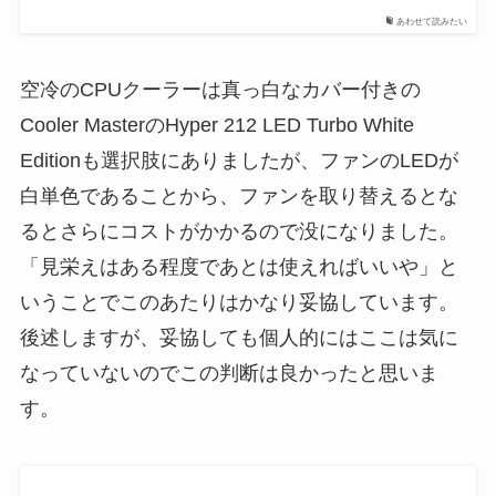
あわせて読みたい
空冷のCPUクーラーは真っ白なカバー付きの
Cooler MasterのHyper 212 LED Turbo White
Editionも選択肢にありましたが、ファンのLEDが
白単色であることから、ファンを取り替えるとな
るとさらにコストがかかるので没になりました。
「見栄えはある程度であとは使えればいいや」と
いうことでこのあたりはかなり妥協しています。
後述しますが、妥協しても個人的にはここは気に
なっていないのでこの判断は良かったと思いま
す。