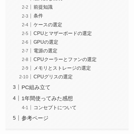
前提知識
条件
ケースの選定
CPUとマザーボードの選定
GPUの選定
電源の選定
CPUクーラーとファンの選定
メモリとストレージの選定
CPUグリスの選定
PC組み立て
1年間使ってみた感想
コンセプトについて
参考ページ