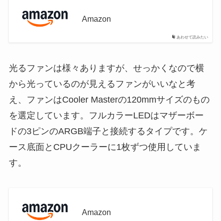
Amazon
あわせて読みたい
光るファンは様々ありますが、せっかくなので横
から光っているのが見えるファンがいいなと考
え、ファンはCooler Masterの120mmサイズのもの
を選定しています。フルカラーLEDはマザーボー
ドの3ピンのARGB端子と接続するタイプです。ケ
ース底面とCPUクーラーに1枚ずつ使用していま
す。
Amazon