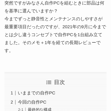
突然ですがみなさん自作PCを組むときに部品は何
を基準に選んでいますか？
今までずっと静音性とメンテナンスのしやすさが
最重要項目だったのですが、2021年の9月に今まで
とは少し違うコンセプトで自作PCを1台組み立て
ました。そのメモ＋1年を経ての長期レビューで
す。
目次
いままでの自作PC
今回の自作PC
最終的な構成