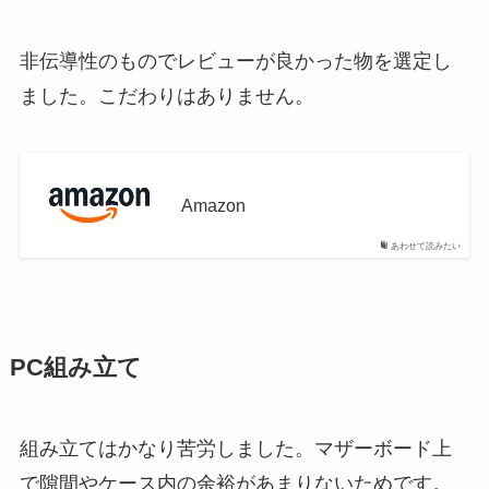
非伝導性のものでレビューが良かった物を選定し
ました。こだわりはありません。
Amazon
あわせて読みたい
PC組み立て
組み立てはかなり苦労しました。マザーボード上
で隙間やケース内の余裕があまりないためです。