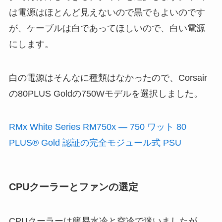
は電源はほとんど見えないので黒でもよいのです
が、ケーブルは白であってほしいので、白い電源
にします。
白の電源はそんなに種類はなかったので、Corsair
の80PLUS Goldの750Wモデルを選択しました。
RMx White Series RM750x — 750 ワット 80
PLUS® Gold 認証の完全モジュール式 PSU
CPUクーラーとファンの選定
CPUクーラーは簡易水冷と空冷で迷いましたが、