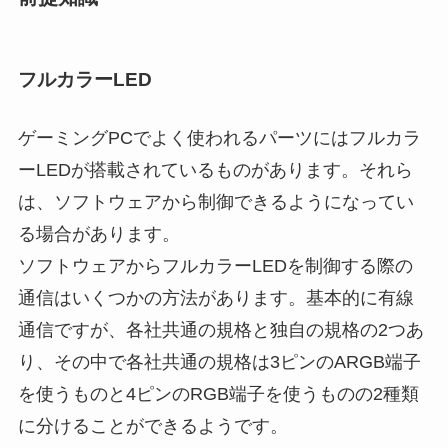
フルカラーLED
ゲーミングPCでよく使われるパーツにはフルカラ
ーLEDが搭載されているものがあります。それら
は、ソフトウェアから制御できるようになってい
る場合があります。
ソフトウェアからフルカラーLEDを制御する際の
通信はいくつかの方法があります。基本的に有線
通信ですが、各社共通の規格と独自の規格の2つあ
り、その中で各社共通の規格は3ピンのARGB端子
を使うものと4ピンのRGB端子を使うものの2種類
に分けることができるようです。