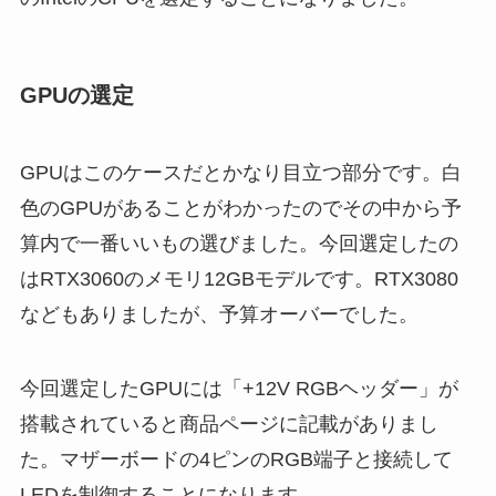
GPUの選定
GPUはこのケースだとかなり目立つ部分です。白
色のGPUがあることがわかったのでその中から予
算内で一番いいもの選びました。今回選定したの
はRTX3060のメモリ12GBモデルです。RTX3080
などもありましたが、予算オーバーでした。
今回選定したGPUには「+12V RGBヘッダー」が
搭載されていると商品ページに記載がありまし
た。マザーボードの4ピンのRGB端子と接続して
LEDを制御することになります。