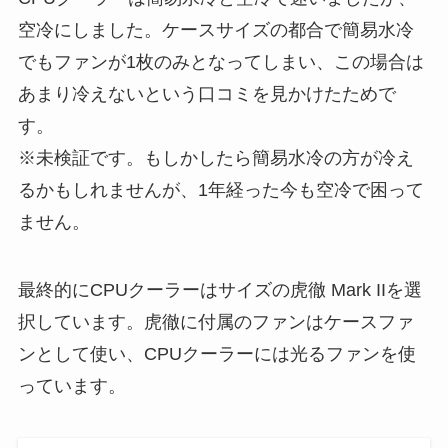
空冷にしました。ケースサイズの都合で簡易水冷
でもファンが1枚のみとなってしまい、この場合は
あまり冷えないという口コミを見かけたためで
す。
※未検証です。もしかしたら簡易水冷の方が冷え
るかもしれませんが、1年経った今も空冷で困って
ません。
最終的にCPUクーラーはサイズの虎徹 Mark IIを選
択しています。虎徹に付属のファンはケースファ
ンとして使い、CPUクーラーには光るファンを使
っています。