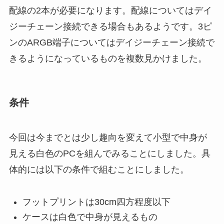
配線の2本が必要になります。配線についてはデイ
ジーチェーン接続できる場合もあるようです。3ピ
ンのARGB端子についてはデイジーチェーン接続で
きるようになっているものを複数見かけました。
条件
今回は今までとは少し趣向を変えて小型で中身が
見える白色のPCを組んでみることにしました。具
体的には以下の条件で組むことにしました。
フットプリントは30cm四方程度以下
ケースは白色で中身が見えるもの