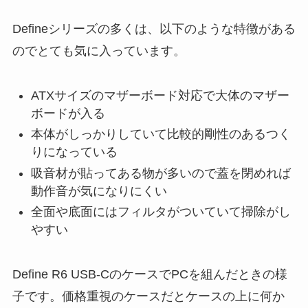
Defineシリーズの多くは、以下のような特徴がある
のでとても気に入っています。
ATXサイズのマザーボード対応で大体のマザー
ボードが入る
本体がしっかりしていて比較的剛性のあるつく
りになっている
吸音材が貼ってある物が多いので蓋を閉めれば
動作音が気になりにくい
全面や底面にはフィルタがついていて掃除がし
やすい
Define R6 USB-CのケースでPCを組んだときの様
子です。価格重視のケースだとケースの上に何か