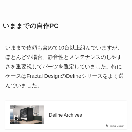
いままでの自作PC
いままで依頼も含めて10台以上組んでいますが、
ほとんどの場合、静音性とメンテナンスのしやす
さを重要視してパーツを選定していました。特に
ケースはFractal DesignのDefineシリーズをよく選
んでいました。
Define Archives
Fractal Design