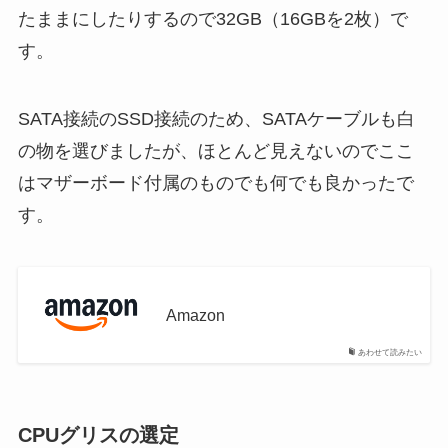
たままにしたりするので32GB（16GBを2枚）で
す。
SATA接続のSSD接続のため、SATAケーブルも白
の物を選びましたが、ほとんど見えないのでここ
はマザーボード付属のものでも何でも良かったで
す。
Amazon
あわせて読みたい
CPUグリスの選定