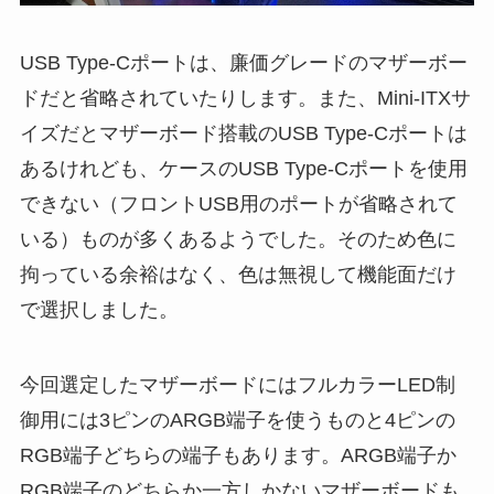
USB Type-Cポートは、廉価グレードのマザーボー
ドだと省略されていたりします。また、Mini-ITXサ
イズだとマザーボード搭載のUSB Type-Cポートは
あるけれども、ケースのUSB Type-Cポートを使用
できない（フロントUSB用のポートが省略されて
いる）ものが多くあるようでした。そのため色に
拘っている余裕はなく、色は無視して機能面だけ
で選択しました。
今回選定したマザーボードにはフルカラーLED制
御用には3ピンのARGB端子を使うものと4ピンの
RGB端子どちらの端子もあります。ARGB端子か
RGB端子のどちらか一方しかないマザーボードも