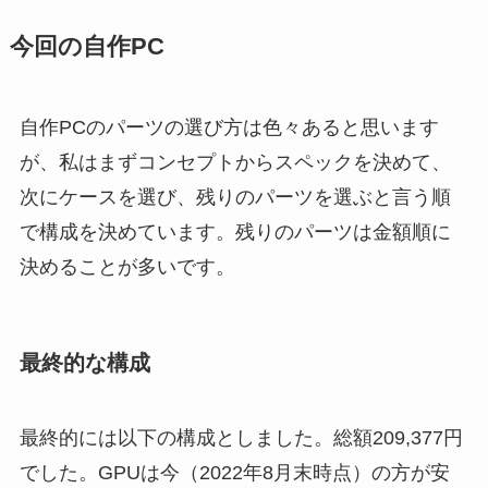
今回の自作PC
自作PCのパーツの選び方は色々あると思います
が、私はまずコンセプトからスペックを決めて、
次にケースを選び、残りのパーツを選ぶと言う順
で構成を決めています。残りのパーツは金額順に
決めることが多いです。
最終的な構成
最終的には以下の構成としました。総額209,377円
でした。GPUは今（2022年8月末時点）の方が安