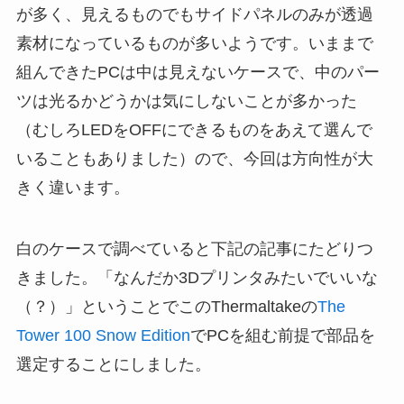
が多く、見えるものでもサイドパネルのみが透過
素材になっているものが多いようです。いままで
組んできたPCは中は見えないケースで、中のパー
ツは光るかどうかは気にしないことが多かった
（むしろLEDをOFFにできるものをあえて選んで
いることもありました）ので、今回は方向性が大
きく違います。
白のケースで調べていると下記の記事にたどりつ
きました。「なんだか3Dプリンタみたいでいいな
（？）」ということでこのThermaltakeの
The
Tower 100 Snow Edition
でPCを組む前提で部品を
選定することにしました。