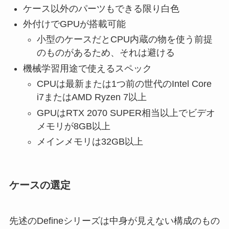
ケース以外のパーツもできる限り白色
外付けでGPUが搭載可能
小型のケースだとCPU内蔵の物を使う前提
のものがあるため、それは避ける
機械学習用途で使えるスペック
CPUは最新または1つ前の世代のIntel Core
i7またはAMD Ryzen 7以上
GPUはRTX 2070 SUPER相当以上でビデオ
メモリが8GB以上
メインメモリは32GB以上
ケースの選定
先述のDefineシリーズは中身が見えない構成のもの