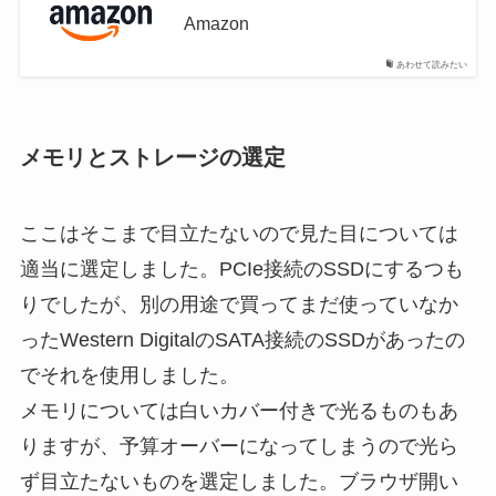
Amazon
あわせて読みたい
メモリとストレージの選定
ここはそこまで目立たないので見た目については
適当に選定しました。PCIe接続のSSDにするつも
りでしたが、別の用途で買ってまだ使っていなか
ったWestern DigitalのSATA接続のSSDがあったの
でそれを使用しました。
メモリについては白いカバー付きで光るものもあ
りますが、予算オーバーになってしまうので光ら
ず目立たないものを選定しました。ブラウザ開い