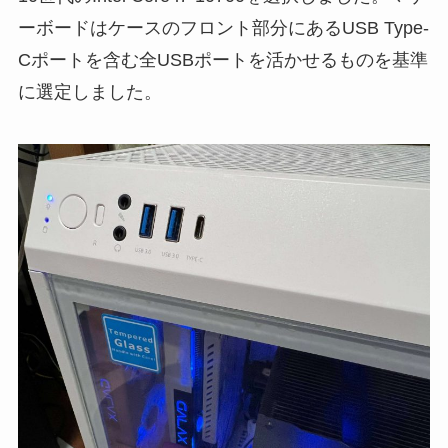
ーボードはケースのフロント部分にあるUSB Type-
Cポートを含む全USBポートを活かせるものを基準
に選定しました。