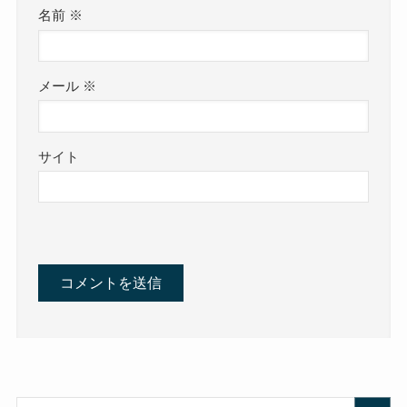
名前
※
メール
※
サイト