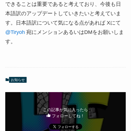
できることは重要であると考えており、今後も日
本語訳のアップデートしていきたいと考えていま
す。日本語訳について気になる点があれば Xにて
@Tiryoh
宛にメンションあるいはDMをお願いしま
す。
お知らせ
この記事が気に入ったら
フォローしてね！