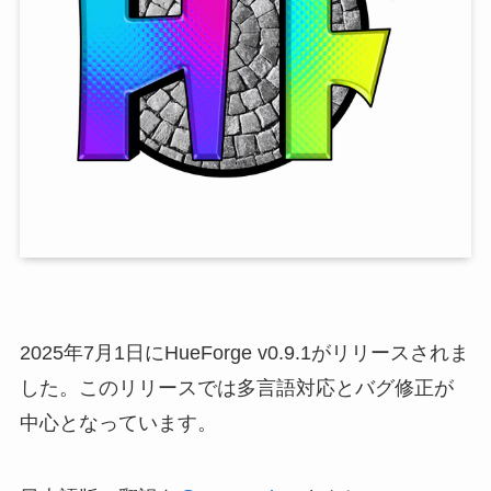
2025年7月1日にHueForge v0.9.1がリリースされま
した。このリリースでは多言語対応とバグ修正が
中心となっています。