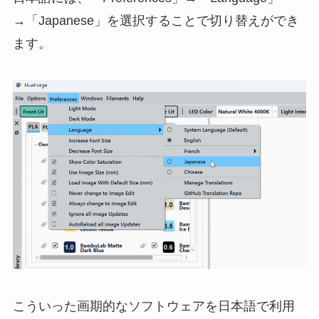
→「Japanese」を選択することで切り替えができ
ます。
こういった画期的なソフトウェアを日本語で利用