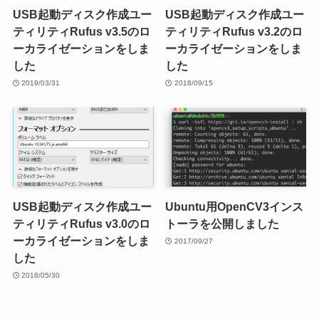
USB起動ディスク作成ユー
USB起動ディスク作成ユー
ティリティRufus v3.5のロ
ティリティRufus v3.2のロ
ーカライゼーションをしま
ーカライゼーションをしま
した
した
2019/03/31
2018/09/15
USB起動ディスク作成ユー
Ubuntu用OpenCV3インス
ティリティRufus v3.0のロ
トーラを公開しました
ーカライゼーションをしま
2017/09/27
した
2018/05/30