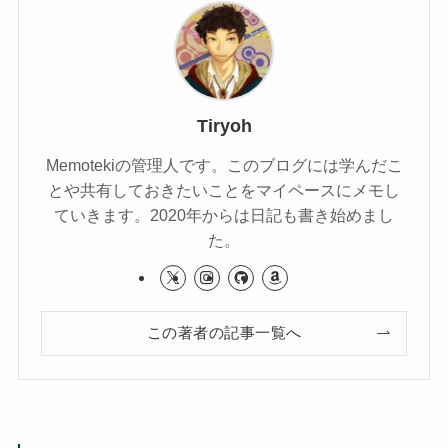
Tiryoh
Memotekiの管理人です。このブログには学んだこ
とや共有しておきたいことをマイペースにメモし
ていきます。2020年からは日記も書き始めまし
た。
この著者の記事一覧へ