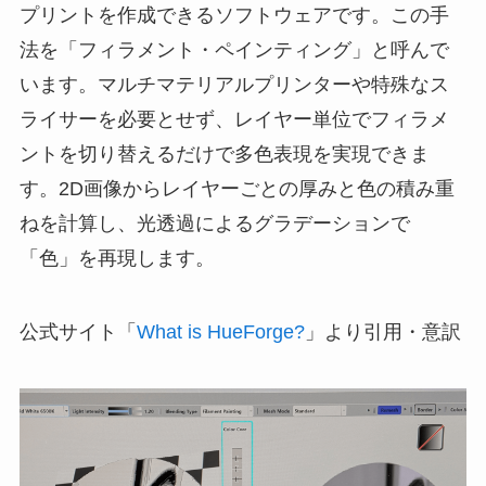
プリントを作成できるソフトウェアです。この手
法を「フィラメント・ペインティング」と呼んで
います。マルチマテリアルプリンターや特殊なス
ライサーを必要とせず、レイヤー単位でフィラメ
ントを切り替えるだけで多色表現を実現できま
す。2D画像からレイヤーごとの厚みと色の積み重
ねを計算し、光透過によるグラデーションで
「色」を再現します。
公式サイト「
What is HueForge?
」より引用・意訳