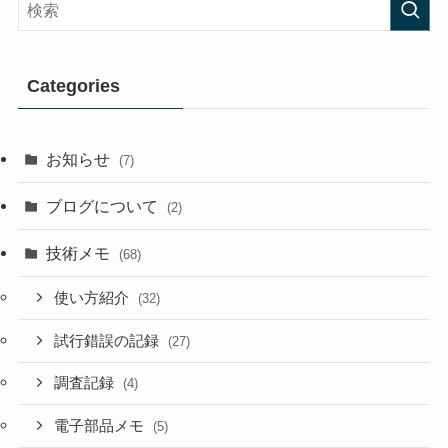
Categories
お知らせ
(7)
ブログについて
(2)
技術メモ
(68)
使い方紹介
(32)
試行錯誤の記録
(27)
調査記録
(4)
電子部品メモ
(5)