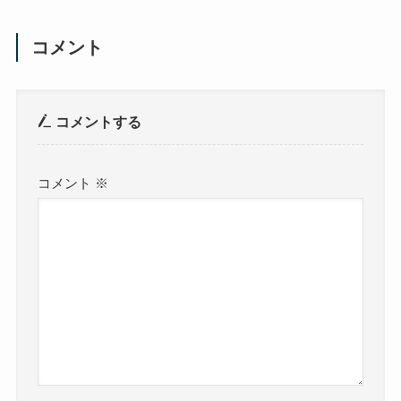
コメント
コメントする
コメント
※