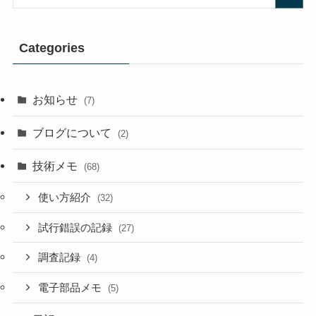
Categories
お知らせ
(7)
ブログについて
(2)
技術メモ
(68)
使い方紹介
(32)
試行錯誤の記録
(27)
調査記録
(4)
電子部品メモ
(5)